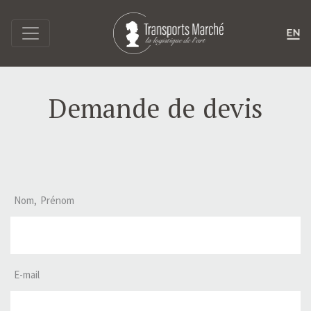
Demande de devis
Nom, Prénom
E-mail