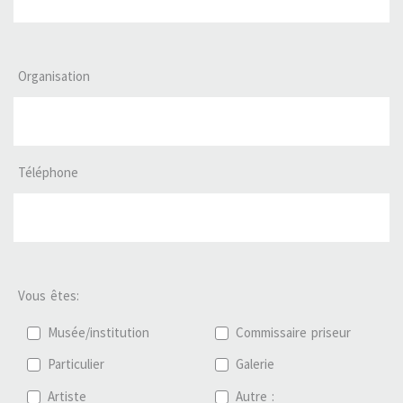
Organisation
Téléphone
Vous êtes:
Musée/institution
Commissaire priseur
Particulier
Galerie
Artiste
Autre :