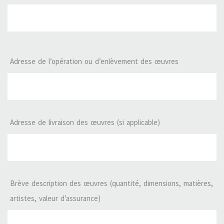
Adresse de l’opération ou d’enlèvement des œuvres
Adresse de livraison des œuvres (si applicable)
Brève description des œuvres (quantité, dimensions, matières,
artistes, valeur d’assurance)