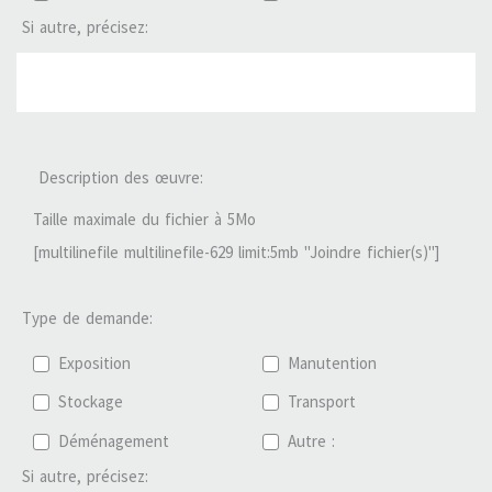
Si autre, précisez:
Description des œuvre:
Taille maximale du fichier à 5Mo
[multilinefile multilinefile-629 limit:5mb "Joindre fichier(s)"]
Type de demande:
Exposition
Manutention
Stockage
Transport
Déménagement
Autre :
Si autre, précisez: