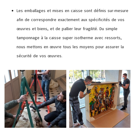
Les emballages et mises en caisse sont définis sur-mesure
afin de correspondre exactement aux spécificités de vos
œuvres et biens, et de pallier leur fragilité. Du simple
tamponnage à la caisse super isotherme avec ressorts,
nous mettons en œuvre tous les moyens pour assurer la
sécurité de vos œuvres.