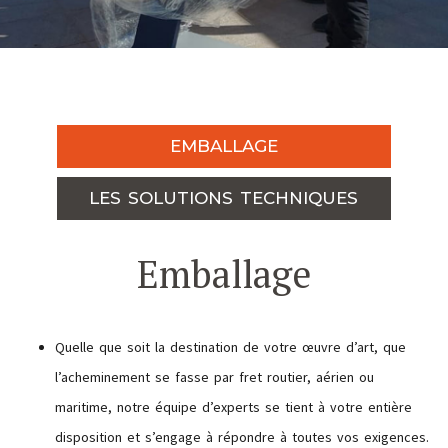
EMBALLAGE
LES SOLUTIONS TECHNIQUES
Emballage
Quelle que soit la destination de votre œuvre d’art, que
l’acheminement se fasse par fret routier, aérien ou
maritime, notre équipe d’experts se tient à votre entière
disposition et s’engage à répondre à toutes vos exigences.