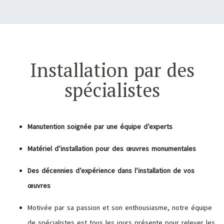
Installation par des
spécialistes
Manutention soignée par une équipe d’experts
Matériel d’installation pour des œuvres monumentales
Des décennies d’expérience dans l’installation de vos
œuvres
Motivée par sa passion et son enthousiasme, notre équipe
de spécialistes est tous les jours présente pour relever les