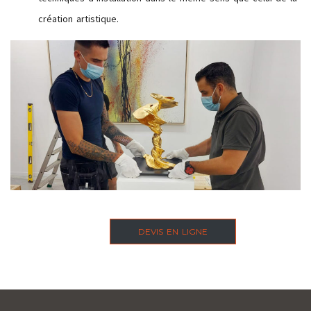
création artistique.
DEVIS EN LIGNE