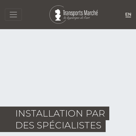
INSTALLATION PAR
DES SPÉCIALISTES