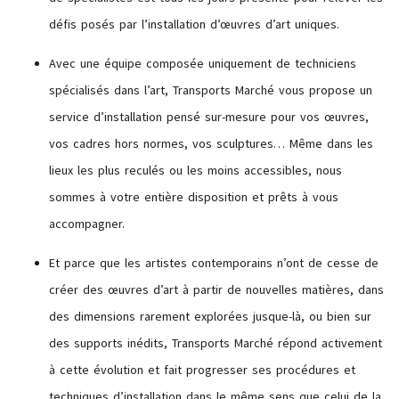
défis posés par l’installation d’œuvres d’art uniques.
Avec une équipe composée uniquement de techniciens
spécialisés dans l’art, Transports Marché vous propose un
service d’installation pensé sur-mesure pour vos œuvres,
vos cadres hors normes, vos sculptures… Même dans les
lieux les plus reculés ou les moins accessibles, nous
sommes à votre entière disposition et prêts à vous
accompagner.
Et parce que les artistes contemporains n’ont de cesse de
créer des œuvres d’art à partir de nouvelles matières, dans
des dimensions rarement explorées jusque-là, ou bien sur
des supports inédits, Transports Marché répond activement
à cette évolution et fait progresser ses procédures et
techniques d’installation dans le même sens que celui de la