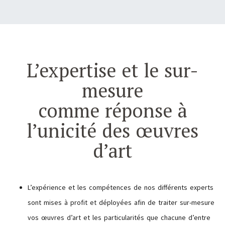
L’expertise et le sur-
mesure
comme réponse à
l’unicité des œuvres
d’art
L’expérience et les compétences de nos différents experts
sont mises à profit et déployées afin de traiter sur-mesure
vos œuvres d’art et les particularités que chacune d’entre