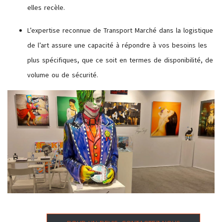
elles recèle.
L’expertise reconnue de Transport Marché dans la logistique
de l’art assure une capacité à répondre à vos besoins les
plus spécifiques, que ce soit en termes de disponibilité, de
volume ou de sécurité.