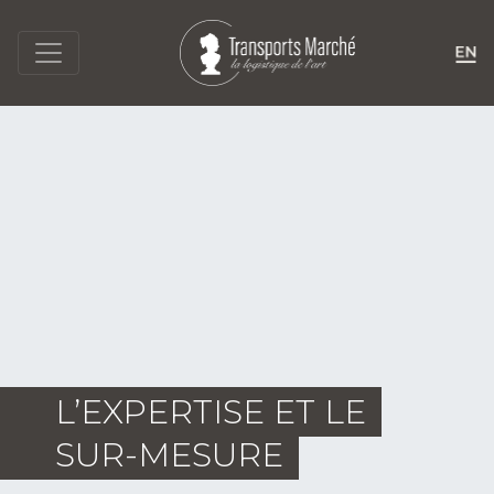
L’EXPERTISE ET LE
SUR-MESURE